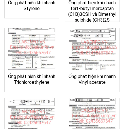
Ống phát hiện khí nhanh
Ống phát hiện khí nhanh
Styrene
tert-butyl mercaptan
(CH3)3CSH và Dimethyl
sulphide (CH3)2S
Ống phát hiện khí nhanh
Ống phát hiện khí nhanh
Trichloroethylene
Vinyl acetate