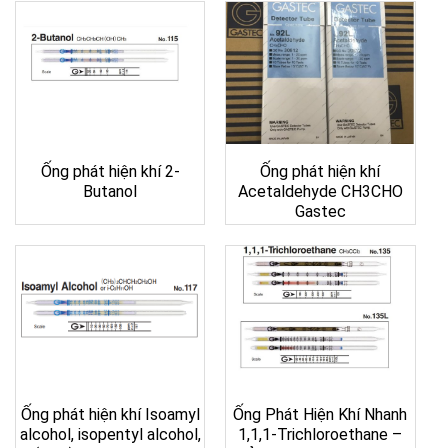
Ống phát hiện khí 2-
Ống phát hiện khí
Butanol
Acetaldehyde CH3CHO
Gastec
Ống phát hiện khí Isoamyl
Ống Phát Hiện Khí Nhanh
alcohol, isopentyl alcohol,
1,1,1-Trichloroethane –