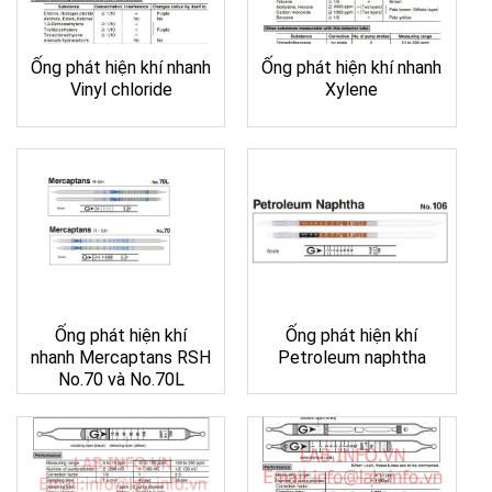
Ống phát hiện khí nhanh
Ống phát hiện khí nhanh
Vinyl chloride
Xylene
Ống phát hiện khí
Ống phát hiện khí
nhanh Mercaptans RSH
Petroleum naphtha
No.70 và No.70L