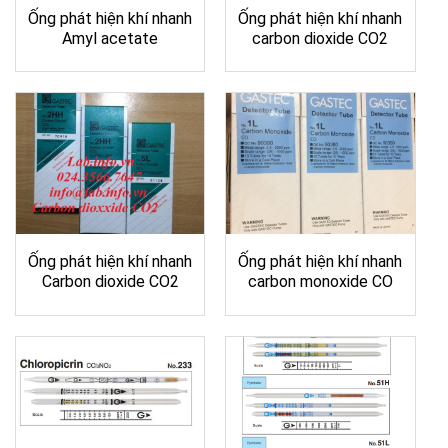
Ống phát hiện khí nhanh
Ống phát hiện khí nhanh
Amyl acetate
carbon dioxide CO2
Ống phát hiện khí nhanh
Ống phát hiện khí nhanh
Carbon dioxide CO2
carbon monoxide CO