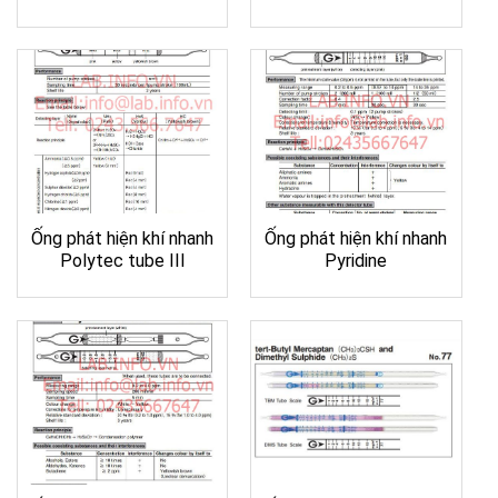
Ống phát hiện khí nhanh
Ống phát hiện khí nhanh
Polytec tube III
Pyridine