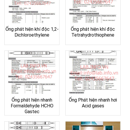
Ống phát hiện khí độc 1,2-
Ống phát hiện khí độc
Dichloroethylene
Tetrahydrothiophene
Ống phát hiện nhanh
Ống Phát hiện nhanh hơi
Formaldehyde HCHO
Acid gases
Gastec