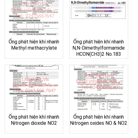
Ống phát hiện khí nhanh
Ống phát hiện khí nhanh
Methyl methacrylate
N,N-Dimethylformamide
HCON(CH3)2 No.183
Ống phát hiện khí nhanh
Ống phát hiện khí nhanh
Nitrogen dioxide NO2
Nitrogen oxides NO & NO2