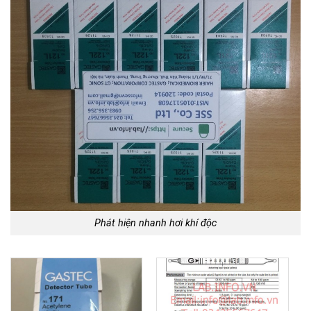
Phát hiện nhanh hơi khí độc