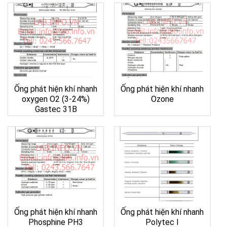
Ống phát hiện khí nhanh
Ống phát hiện khí nhanh
oxygen O2 (3-24%)
Ozone
Gastec 31B
Ống phát hiện khí nhanh
Ống phát hiện khí nhanh
Phosphine PH3
Polytec I