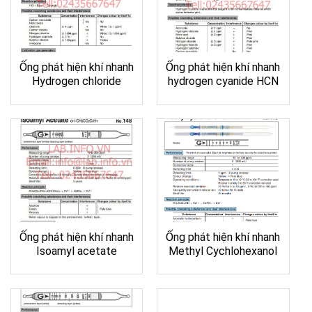
Ống phát hiện khí nhanh
Ống phát hiện khí nhanh
Hydrogen chloride
hydrogen cyanide HCN
Ống phát hiện khí nhanh
Ống phát hiện khí nhanh
Isoamyl acetate
Methyl Cychlohexanol