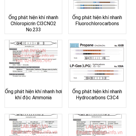
Ống phát hiện khí nhanh
Ống phát hiện khí nhanh
Chloropicrin Cl3CNO2
Fluorochlorocarbons
No.233
Ống phát hiện khí nhanh hơi
Ống phát hiện khí nhanh
khí độc Ammonia
Hydrocarbons C3C4