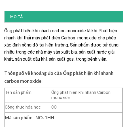
MÔ TẢ
Ống phát hiện khí nhanh carbon monoxide là khí Phát hiện
nhanh khí thải máy phát điện Carbon monoxide cho phép
xác đinh nồng độ tại hiện trường. Sản phẩm được sử dụng
nhiều trong các nhà máy sản xuất bia, sản xuất nước giải
khát, sản xuất dầu khí, sản xuất gas, trong bênh viện.
Thông số về khoảng đo của
Ống phát hiện khí nhanh
carbon monoxide:
Tên sản phẩm
Ống phát hiện khí nhanh Carbon
monoxide
Công thức hóa học
CO
Mã sản phẩm : NO.
1HH