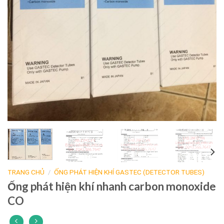
TRANG CHỦ
/
ỐNG PHÁT HIỆN KHÍ GASTEC (DETECTOR TUBES)
Ống phát hiện khí nhanh carbon monoxide
CO