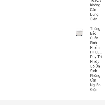
1636A
Không
Cần
Dùng
Điện
Thùng
Bảo
Quản
Sinh
Phẩm
HTLL10
Duy Trì
Nhiệt
Độ Ổn
Định
Không
Cần
Nguồn
Điện