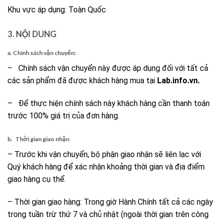
Khu vực áp dụng: Toàn Quốc
3. NỘI DUNG
a. Chính sách vận chuyển:
– Chính sách vận chuyển này được áp dụng đối với tất cả
các sản phẩm đã được khách hàng mua tại
Lab.info.vn.
– Để thực hiện chính sách này khách hàng cần thanh toán
trước 100% giá trị của đơn hàng.
b. Thời gian giao nhận
– Trước khi vận chuyển, bộ phận giao nhận sẽ liên lạc với
Quý khách hàng để xác nhận khoảng thời gian và địa điểm
giao hàng cụ thể.
– Thời gian giao hàng: Trong giờ Hành Chính tất cả các ngày
trong tuần trừ thứ 7 và chủ nhật (ngoài thời gian trên công