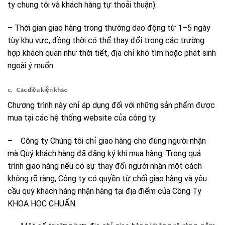
ty chung tôi và khách hàng tự thoải thuận).
– Thời gian giao hàng trong thường dao động từ 1–5 ngày
tùy khu vực, đồng thời có thể thay đổi trong các trường
hợp khách quan như thời tiết, địa chỉ khó tìm hoặc phát sinh
ngoài ý muốn.
c. Các điều kiện khác
Chương trình này chỉ áp dụng đối với những sản phẩm được
mua tại các hệ thống website của công ty.
– Công ty Chúng tôi chỉ giao hàng cho đúng người nhận
mà Quý khách hàng đã đăng ký khi mua hàng. Trong quá
trình giao hàng nếu có sự thay đổi người nhận một cách
không rõ ràng, Công ty có quyền từ chối giao hàng và yêu
cầu quý khách hàng nhận hàng tại địa điểm của Công Ty
KHOA HỌC CHUẨN.