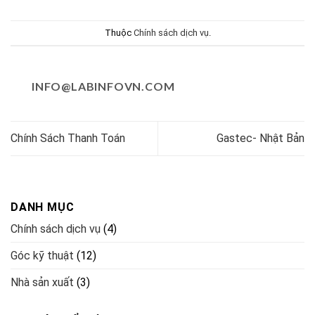
Thuộc
Chính sách dịch vụ
.
INFO@LABINFOVN.COM
Chính Sách Thanh Toán
Gastec- Nhật Bản
DANH MỤC
Chính sách dịch vụ
(4)
Góc kỹ thuật
(12)
Nhà sản xuất
(3)