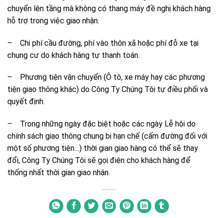
chuyển lên tầng mà không có thang máy đề nghị khách hàng
hỗ trợ trong việc giao nhận.
– Chi phí cầu đường, phí vào thôn xã hoặc phí đỗ xe tại
chung cư do khách hàng tự thanh toán.
– Phương tiện vận chuyển (Ô tô, xe máy hay các phương
tiện giao thông khác) do Công Ty Chúng Tôi tự điều phối và
quyết định.
– Trong những ngày đặc biệt hoặc các ngày Lễ hội do
chính sách giao thông chung bị hạn chế (cấm đường đối với
một số phương tiện…) thời gian giao hàng có thể sẽ thay
đổi, Công Ty Chúng Tôi sẽ gọi điện cho khách hàng để
thống nhất thời gian giao nhận.