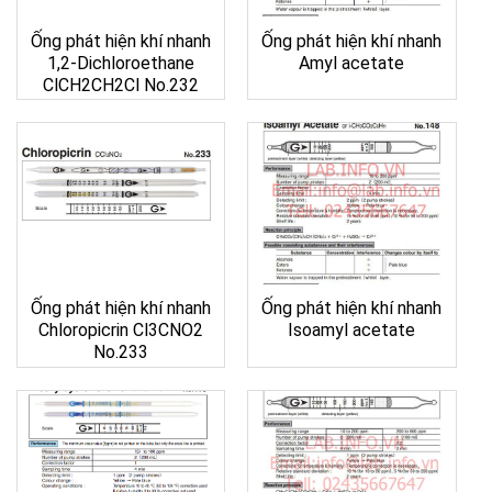
Ống phát hiện khí nhanh
Ống phát hiện khí nhanh
1,2-Dichloroethane
Amyl acetate
ClCH2CH2Cl No.232
Ống phát hiện khí nhanh
Ống phát hiện khí nhanh
Chloropicrin Cl3CNO2
Isoamyl acetate
No.233