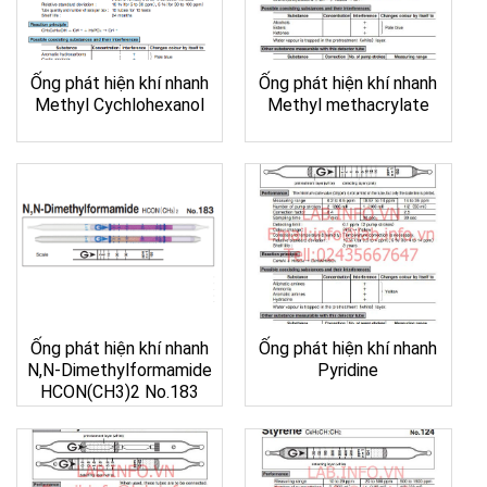
Ống phát hiện khí nhanh
Ống phát hiện khí nhanh
Methyl Cychlohexanol
Methyl methacrylate
Ống phát hiện khí nhanh
Ống phát hiện khí nhanh
N,N-Dimethylformamide
Pyridine
HCON(CH3)2 No.183