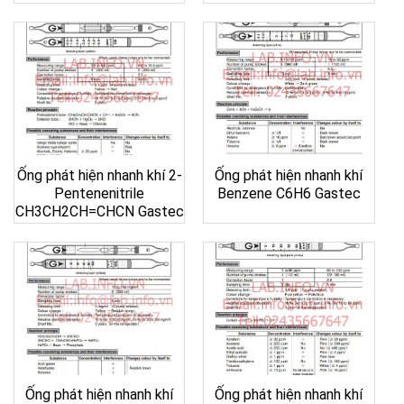
Ống phát hiện nhanh khí 2-
Ống phát hiện nhanh khí
Pentenenitrile
Benzene C6H6 Gastec
CH3CH2CH=CHCN Gastec
Ống phát hiện nhanh khí
Ống phát hiện nhanh khí