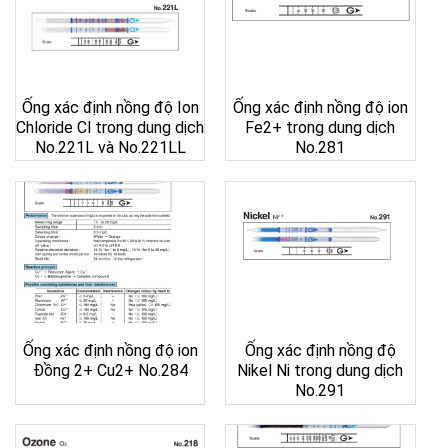
Ống xác định nồng độ Ion
Ống xác định nồng độ ion
Chloride Cl trong dung dịch
Fe2+ trong dung dịch
No.221L và No.221LL
No.281
Ống xác định nồng độ ion
Ống xác định nồng độ
Đồng 2+ Cu2+ No.284
Nikel Ni trong dung dịch
No.291