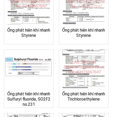
Ống phát hiện khí nhanh
Ống phát hiện khí nhanh
Styrene
Styrene
Ống phát hiện khí nhanh
Ống phát hiện khí nhanh
Sulfuryl fluoride, SO2F2
Trichloroethylene
no.231