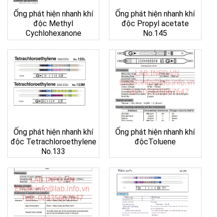
Ống phát hiện nhanh khí
Ống phát hiện nhanh khí
độc Methyl
độc Propyl acetate
Cychlohexanone
No.145
Ống phát hiện nhanh khí
Ống phát hiện nhanh khí
độc Tetrachloroethylene
độcToluene
No.133