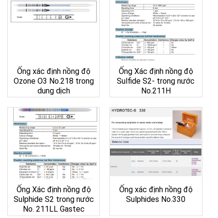
Ống xác định nồng độ
Ống Xác định nồng độ
Ozone O3 No.218 trong
Sulfide S2- trong nước
dung dịch
No.211H
Ống Xác định nồng độ
Ống xác định nồng độ
Sulphide S2 trong nước
Sulphides No.330
No. 211LL Gastec