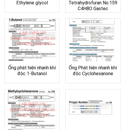
Ethylene glycol
Tetrahydrofuran No.159
C4H8O Gastec
Ống phát hiện nhanh khí
Ống Phát hiện nhanh khí
độc 1-Butanol
độc Cyclohexanone