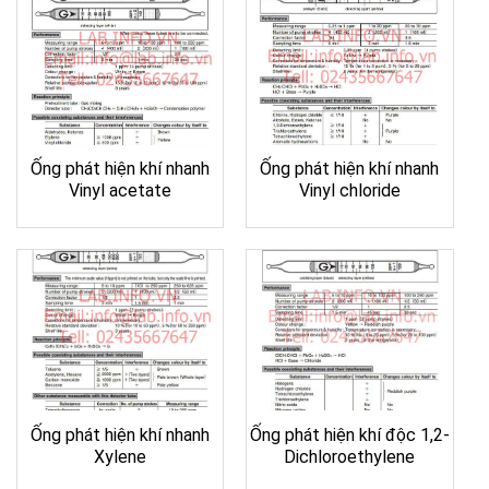
Ống phát hiện khí nhanh
Ống phát hiện khí nhanh
Vinyl acetate
Vinyl chloride
Ống phát hiện khí nhanh
Ống phát hiện khí độc 1,2-
Xylene
Dichloroethylene