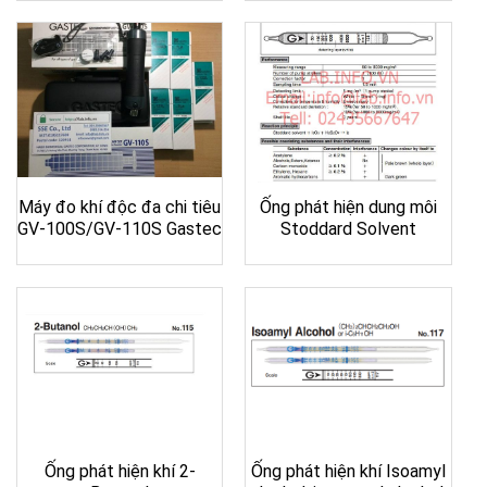
Máy đo khí độc đa chi tiêu
Ống phát hiện dung môi
GV-100S/GV-110S Gastec
Stoddard Solvent
Ống phát hiện khí 2-
Ống phát hiện khí Isoamyl