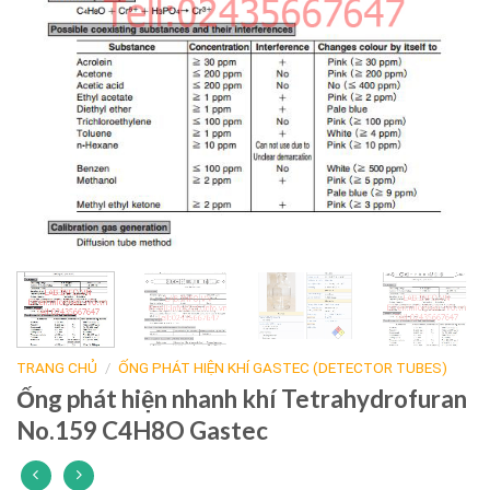
TRANG CHỦ
/
ỐNG PHÁT HIỆN KHÍ GASTEC (DETECTOR TUBES)
Ống phát hiện nhanh khí Tetrahydrofuran
No.159 C4H8O Gastec