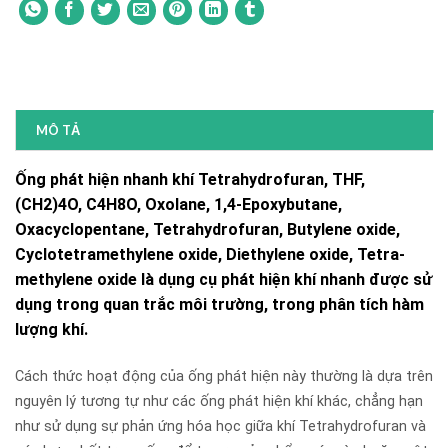
MÔ TẢ
Ống phát hiện nhanh khí Tetrahydrofuran, THF,
(CH2)4O, C4H8O, Oxolane, 1,4-Epoxybutane,
Oxacyclopentane, Tetrahydrofuran, Butylene oxide,
Cyclotetramethylene oxide, Diethylene oxide, Tetra-
methylene oxide là dụng cụ phát hiện khí nhanh được sử
dụng trong quan trắc môi trường, trong phân tích hàm
lượng khí.
Cách thức hoạt động của ống phát hiện này thường là dựa trên
nguyên lý tương tự như các ống phát hiện khí khác, chẳng hạn
như sử dụng sự phản ứng hóa học giữa khí
Tetrahydrofuran
và