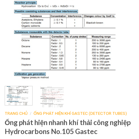
TRANG CHỦ
/
ỐNG PHÁT HIỆN KHÍ GASTEC (DETECTOR TUBES)
Ống phát hiện nhanh khí thải công nghiệp
Hydrocarbons No.105 Gastec