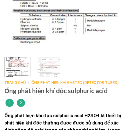
TRANG CHỦ
/
ỐNG PHÁT HIỆN KHÍ GASTEC (DETECTOR TUBES)
Ống phát hiện khí độc sulphuric acid
Ống phát hiện khí độc sulphuric acid H2SO4 là thiết bị
phát hiện khí độc thường được được sử dụng để xác