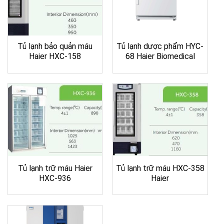
Tủ lạnh bảo quản máu
Tủ lạnh dược phẩm HYC-
Haier HXC-158
68 Haier Biomedical
Tủ lạnh trữ máu Haier
Tủ lạnh trữ máu HXC-358
HXC-936
Haier