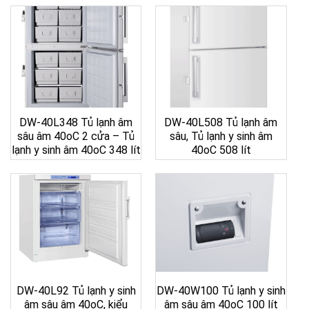
DW-40L348 Tủ lạnh âm
DW-40L508 Tủ lạnh âm
sâu âm 40oC 2 cửa – Tủ
sâu, Tủ lạnh y sinh âm
lạnh y sinh âm 40oC 348 lít
40oC 508 lít
DW-40L92 Tủ lạnh y sinh
DW-40W100 Tủ lạnh y sinh
âm sâu âm 40oC, kiểu
âm sâu âm 40oC 100 lít