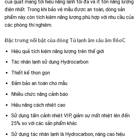
của quạt mang tới hiệu năng lạnh tối đa và ít tốn năng lượng
điện nhất. Trong khi bảo vệ mẫu được an toàn, dòng sản
phẩm này còn tích kiệm năng lượng phù hợp với nhu cầu của
các phòng thí nghiệm.
Đặc trưng nổi bật của dòng Tủ lạnh âm sâu âm 86oC
Hiệu quả tích kiệm năng lượng trên thế giới
Tác nhân lạnh sử dụng Hydrocarbon
Thiết kế thon gọn
Đảm bảo an toàn cho mẫu
Nhiều chức năng cảnh báo
Hiệu năng cách nhiệt cao
Sử dụng tấm cảnh nhiệt VIP, giảm sự mất nhiệt lên đến
25% so với các sản phẩm khác
Sử dụng tác nhân lạnh là Hydrocarbon, nâng cao hiệu