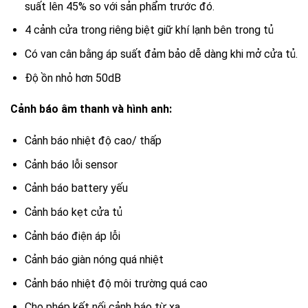
suất lên 45% so với sản phẩm trước đó.
4 cảnh cửa trong riêng biệt giữ khí lạnh bên trong tủ
Có van cân bằng áp suất đảm bảo dễ dàng khi mở cửa tủ.
Độ ồn nhỏ hơn 50dB
Cảnh báo âm thanh và hình anh:
Cảnh báo nhiệt độ cao/ thấp
Cảnh báo lỗi sensor
Cảnh báo battery yếu
Cảnh báo kẹt cửa tủ
Cảnh báo điện áp lỗi
Cảnh báo giàn nóng quá nhiệt
Cảnh báo nhiệt độ môi trường quá cao
Cho phép kết nối cảnh báo từ xa.