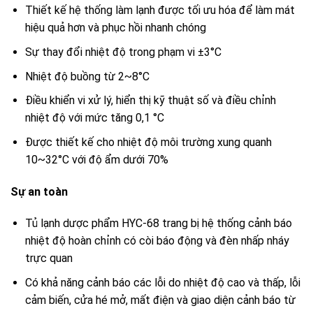
Thiết kế hệ thống làm lạnh được tối ưu hóa để làm mát
hiệu quả hơn và phục hồi nhanh chóng
Sự thay đổi nhiệt độ trong phạm vi ±3°C
Nhiệt độ buồng từ 2~8°C
Điều khiển vi xử lý, hiển thị kỹ thuật số và điều chỉnh
nhiệt độ với mức tăng 0,1 °C
Được thiết kế cho nhiệt độ môi trường xung quanh
10~32°C với độ ẩm dưới 70%
Sự an toàn
Tủ lạnh dược phẩm HYC-68 trang bị hệ thống cảnh báo
nhiệt độ hoàn chỉnh có còi báo động và đèn nhấp nháy
trực quan
Có khả năng cảnh báo các lỗi do nhiệt độ cao và thấp, lỗi
cảm biến, cửa hé mở, mất điện và giao diện cảnh báo từ