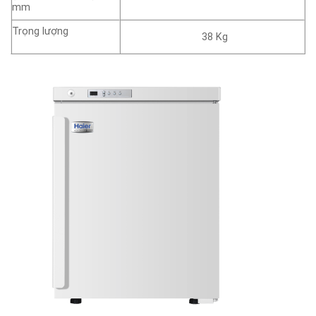
mm
Trọng lượng
38 Kg