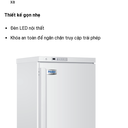
xa
Thiết kế gọn nhẹ
Đèn LED nội thất
Khóa an toàn để ngăn chặn truy cập trái phép