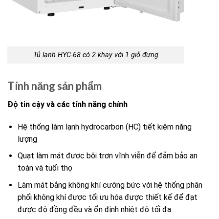
Tủ lạnh HYC-68 có 2 khay với 1 giỏ đựng
Tính năng sản phẩm
Độ tin cậy và các tính năng chính
Hệ thống làm lạnh hydrocarbon (HC) tiết kiệm năng
lượng
Quạt làm mát được bôi trơn vĩnh viễn để đảm bảo an
toàn và tuổi thọ
Làm mát bằng không khí cưỡng bức với hệ thống phân
phối không khí được tối ưu hóa được thiết kế để đạt
được độ đồng đều và ổn định nhiệt độ tối đa