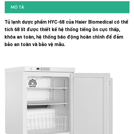
MÔ TẢ
Tủ lạnh dược phẩm HYC-68 của Haier Biomedical có thể
tích 68 lít được thiết kế hệ thống tiếng ồn cực thấp,
khóa an toàn, hệ thống báo động hoàn chỉnh để đảm
bảo an toàn và bảo vệ mẫu.