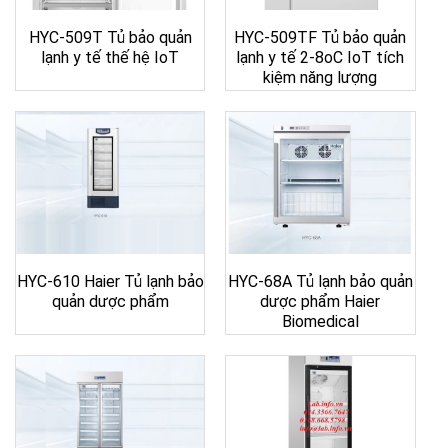
HYC-509T Tủ bảo quản
HYC-509TF Tủ bảo quản
lạnh y tế thế hệ IoT
lạnh y tế 2-8oC IoT tích
kiệm năng lượng
HYC-610 Haier Tủ lạnh bảo
HYC-68A Tủ lạnh bảo quản
quản dược phẩm
dược phẩm Haier
Biomedical