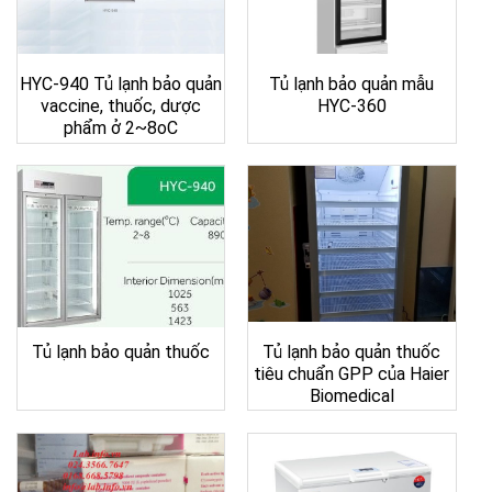
HYC-940 Tủ lạnh bảo quản
Tủ lạnh bảo quản mẫu
vaccine, thuốc, dược
HYC-360
phẩm ở 2~8oC
Tủ lạnh bảo quản thuốc
Tủ lạnh bảo quản thuốc
tiêu chuẩn GPP của Haier
Biomedical