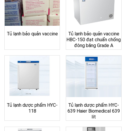
Tủ lạnh bảo quản vaccine
Tủ lạnh bảo quản vaccine
HBC-150 đạt chuẩn chống
đông băng Grade A
Tủ lạnh dược phẩm HYC-
Tủ lạnh dược phẩm HYC-
118
639 Haier Biomedical 639
lít