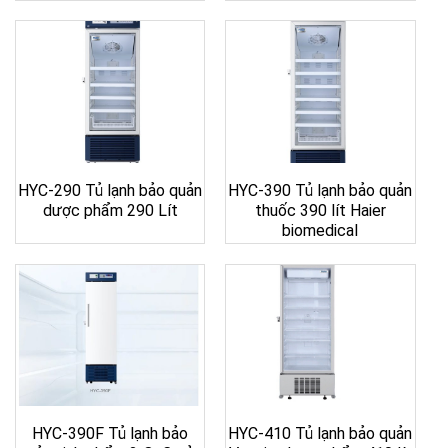
HYC-290 Tủ lạnh bảo quản
HYC-390 Tủ lạnh bảo quản
dược phẩm 290 Lít
thuốc 390 lít Haier
biomedical
HYC-390F Tủ lạnh bảo
HYC-410 Tủ lạnh bảo quản