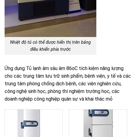
Nhiệt độ tủ có thể được hiển thị trên bảng
điều khiển phía trước
Ứng dụng Tủ lạnh âm sâu âm 86oC tích kiệm năng lượng
cho các trung tâm lưu trữ sinh phẩm, bệnh viện, y tế và các
trung tâm phòng chống dịch bệnh, các viện nghiên cứu,
công nghệ sinh học, phòng thí nghiệm trường học, các
doanh nghiệp công nghiệp quân sự và khai thác mỏ