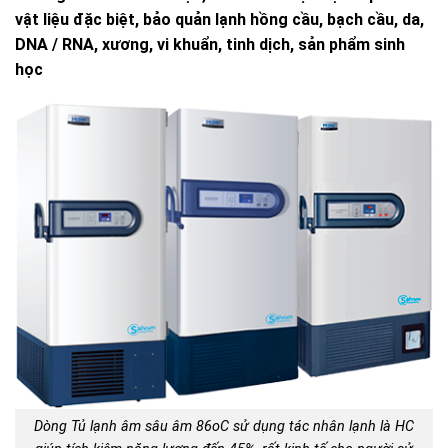
vật liệu đặc biệt, bảo quản lạnh hồng cầu, bạch cầu, da,
DNA / RNA, xương, vi khuẩn, tinh dịch, sản phẩm sinh
học
Dòng Tủ lạnh âm sâu âm 86oC sử dụng tác nhân lạnh là HC