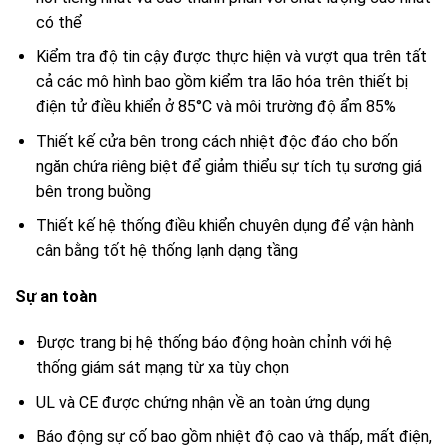
có thể
Kiểm tra độ tin cậy được thực hiện và vượt qua trên tất
cả các mô hình bao gồm kiểm tra lão hóa trên thiết bị
điện tử điều khiển ở 85°C và môi trường độ ẩm 85%
Thiết kế cửa bên trong cách nhiệt độc đáo cho bốn
ngăn chứa riêng biệt để giảm thiểu sự tích tụ sương giá
bên trong buồng
Thiết kế hệ thống điều khiển chuyên dụng để vận hành
cân bằng tốt hệ thống lạnh dạng tầng
Sự an toàn
Được trang bị hệ thống báo động hoàn chỉnh với hệ
thống giám sát mạng từ xa tùy chọn
UL và CE được chứng nhận về an toàn ứng dụng
Báo động sự cố bao gồm nhiệt độ cao và thấp, mất điện,