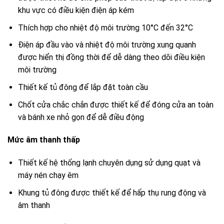
khu vực có điều kiện điện áp kém
Thích hợp cho nhiệt độ môi trường 10°C đến 32°C
Điện áp đầu vào và nhiệt độ môi trường xung quanh
được hiển thị đồng thời để dễ dàng theo dõi điều kiện
môi trường
Thiết kế tủ đông để lắp đặt toàn cầu
Chốt cửa chắc chắn được thiết kế để đóng cửa an toàn
và bánh xe nhỏ gọn để dễ điều động
Mức âm thanh thấp
Thiết kế hệ thống lạnh chuyên dụng sử dụng quạt và
máy nén chạy êm
Khung tủ đông được thiết kế để hấp thụ rung động và
âm thanh