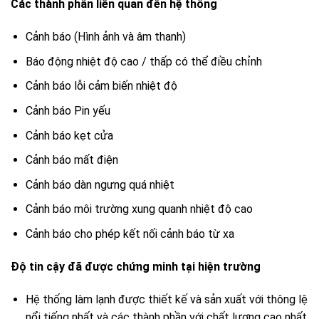
Các thành phần liên quan đến hệ thống
Cảnh báo (Hình ảnh và âm thanh)
Báo động nhiệt độ cao / thấp có thể điều chỉnh
Cảnh báo lỗi cảm biến nhiệt độ
Cảnh báo Pin yếu
Cảnh báo kẹt cửa
Cảnh báo mất điện
Cảnh báo dàn ngưng quá nhiệt
Cảnh báo môi trường xung quanh nhiệt độ cao
Cảnh báo cho phép kết nối cảnh báo từ xa
Độ tin cậy đã được chứng minh tại hiện trường
Hệ thống làm lạnh được thiết kế và sản xuất với thông lệ
nổi tiếng nhất và các thành phần với chất lượng cao nhất