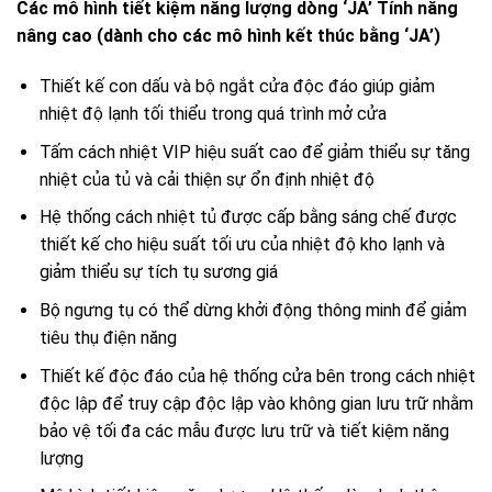
Các mô hình tiết kiệm năng lượng dòng ‘JA’ Tính năng
nâng cao (dành cho các mô hình kết thúc bằng ‘JA’)
Thiết kế con dấu và bộ ngắt cửa độc đáo giúp giảm
nhiệt độ lạnh tối thiểu trong quá trình mở cửa
Tấm cách nhiệt VIP hiệu suất cao để giảm thiểu sự tăng
nhiệt của tủ và cải thiện sự ổn định nhiệt độ
Hệ thống cách nhiệt tủ được cấp bằng sáng chế được
thiết kế cho hiệu suất tối ưu của nhiệt độ kho lạnh và
giảm thiểu sự tích tụ sương giá
Bộ ngưng tụ có thể dừng khởi động thông minh để giảm
tiêu thụ điện năng
Thiết kế độc đáo của hệ thống cửa bên trong cách nhiệt
độc lập để truy cập độc lập vào không gian lưu trữ nhằm
bảo vệ tối đa các mẫu được lưu trữ và tiết kiệm năng
lượng