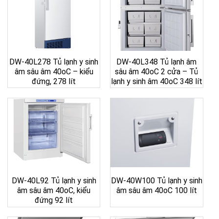
DW-40L278 Tủ lạnh y sinh
DW-40L348 Tủ lạnh âm
âm sâu âm 40oC – kiểu
sâu âm 40oC 2 cửa – Tủ
đứng, 278 lít
lạnh y sinh âm 40oC 348 lít
DW-40L92 Tủ lạnh y sinh
DW-40W100 Tủ lạnh y sinh
âm sâu âm 40oC, kiểu
âm sâu âm 40oC 100 lít
đứng 92 lít