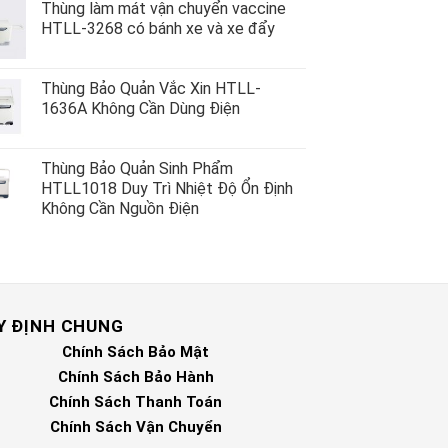
Thùng làm mát vận chuyển vaccine
HTLL-3268 có bánh xe và xe đẩy
Thùng Bảo Quản Vắc Xin HTLL-
1636A Không Cần Dùng Điện
Thùng Bảo Quản Sinh Phẩm
HTLL1018 Duy Trì Nhiệt Độ Ổn Định
Không Cần Nguồn Điện
Y ĐỊNH CHUNG
Chính Sách Bảo Mật
Chính Sách Bảo Hành
Chính Sách Thanh Toán
Chính Sách Vận Chuyển