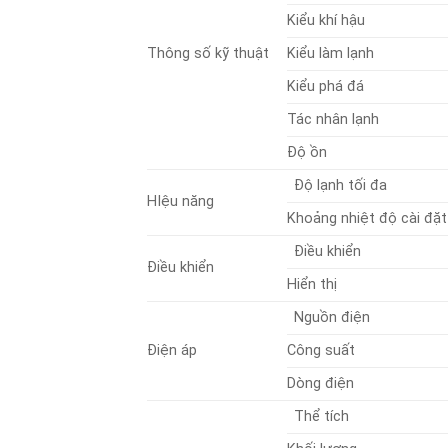
Kiểu khí hậu
Thông số kỹ thuật
Kiểu làm lạnh
Kiểu phá đá
Tác nhân lạnh
Độ ồn
Độ lạnh tối đa
HIệu năng
Khoảng nhiệt độ cài đặt
Điều khiển
Điều khiển
Hiển thị
Nguồn điện
Điện áp
Công suất
Dòng điện
Thể tích