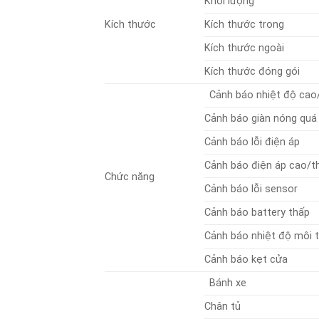
Khối lượng
Kích thước
Kích thước trong
Kích thước ngoài
Kích thước đóng gói
Cảnh báo nhiệt độ cao
Cảnh báo giàn nóng quá 
Cảnh báo lỗi điện áp
Cảnh báo điện áp cao/t
Chức năng
Cảnh báo lỗi sensor
Cảnh báo battery thấp
Cảnh báo nhiệt độ môi 
Cảnh báo kẹt cửa
Bánh xe
Chân tủ