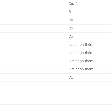
Có/ 2
¾
Có
Có
Có
Lựa chọn thêm
Lựa chọn thêm
Lựa chọn thêm
Lựa chọn thêm
CE