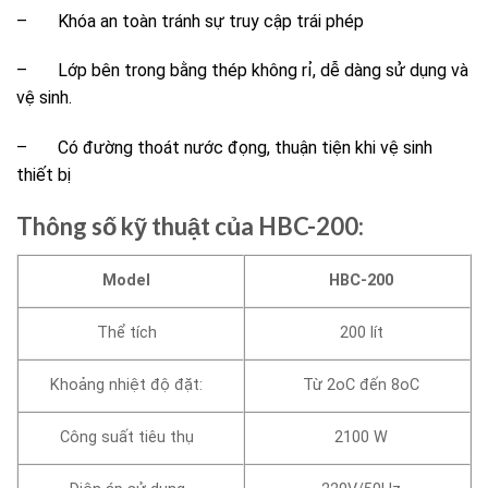
– Khóa an toàn tránh sự truy cập trái phép
– Lớp bên trong bằng thép không rỉ, dễ dàng sử dụng và
vệ sinh.
– Có đường thoát nước đọng, thuận tiện khi vệ sinh
thiết bị
Thông số kỹ thuật của HBC-200:
Model
HBC-200
Thể tích
200 lít
Khoảng nhiệt độ đặt:
Từ 2oC đến 8oC
Công suất tiêu thụ
2100 W