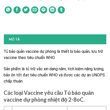
MÔ TẢ
Tủ bảo quản vaccine dự phòng là thiết bị bảo quản, lưu trữ
vaccine theo tiêu chuẩn WHO.
Sản phẩm là tủ trữ vắc xin dạng nằm, tích kiệm năng lượng,
bảo ôn tốt đạt tiêu chuẩn WHO và được các dự án UNOPS
chấp thuận.
Các loại Vaccine yêu cầu Tủ bảo quản
vaccine dự phòng nhiệt độ 2-8oC.