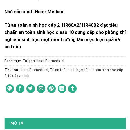
Nhà sản xuất: Haier Medical
Tủ an toàn sinh học cấp 2 HR60A2/ HR40B2 đạt tiêu
chuẩn an toàn sinh học class 10 cung cấp cho phòng thí
nghiệm sinh học một môi trường làm việc hiệu quả và
an toàn
Danh mục:
Tủ lạnh Haier Biomedical
Từ khóa:
Haier Biomedical
,
Tủ an toàn sinh học
,
tủ an toàn sinh học cấp
2
,
tủ cấy vi sinh
MÔ TẢ