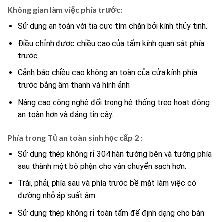
Không gian làm việc phía trước:
Sử dụng an toàn với tia cực tím chặn bởi kính thủy tinh.
Điều chỉnh được chiều cao của tấm kính quan sát phía
trước
Cảnh báo chiều cao không an toàn của cửa kính phía
trước bằng âm thanh và hình ảnh
Nâng cao công nghệ đối trọng hệ thống treo hoạt động
an toàn hơn và đáng tin cậy.
Phía trong
Tủ an toàn sinh học cấp 2
:
Sử dụng thép không rỉ 304 hàn tường bên và tường phía
sau thành một bộ phận cho vận chuyển sạch hơn.
Trái, phải, phía sau và phía trước bề mặt làm việc có
đường nhỏ áp suất âm
Sử dụng thép không rỉ toàn tấm để định dạng cho bàn