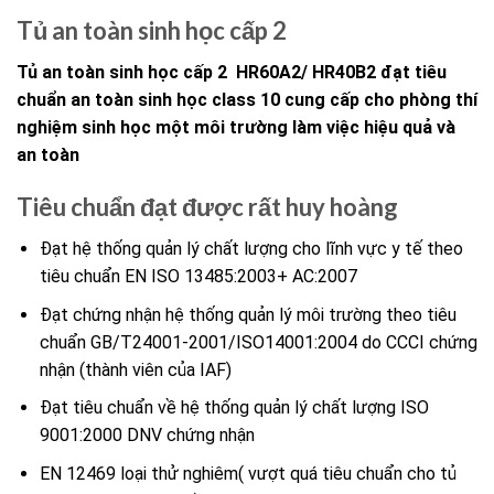
Tủ an toàn sinh học cấp 2
Tủ an toàn sinh học cấp 2 HR60A2/ HR40B2 đạt tiêu
chuẩn an toàn sinh học class 10 cung cấp cho phòng thí
nghiệm sinh học một môi trường làm việc hiệu quả và
an toàn
Tiêu chuẩn đạt được rất huy hoàng
Đạt hệ thống quản lý chất lượng cho lĩnh vực y tế theo
tiêu chuẩn EN ISO 13485:2003+ AC:2007
Đạt chứng nhận hệ thống quản lý môi trường theo tiêu
chuẩn GB/T24001-2001/ISO14001:2004 do CCCI chứng
nhận (thành viên của IAF)
Đạt tiêu chuẩn về hệ thống quản lý chất lượng ISO
9001:2000 DNV chứng nhận
EN 12469 loại thử nghiêm( vượt quá tiêu chuẩn cho tủ