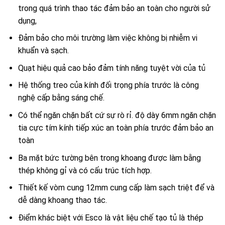
trong quá trình thao tác đảm bảo an toàn cho người sử
dụng,
Đảm bảo cho môi trường làm việc không bị nhiễm vi
khuẩn và sạch.
Quạt hiệu quả cao bảo đảm tính năng tuyệt vời của tủ
Hệ thống treo của kính đối trọng phía trước là công
nghệ cấp bằng sáng chế.
Có thể ngăn chặn bất cứ sự rò rỉ. độ dày 6mm ngăn chặn
tia cực tím kính tiếp xúc an toàn phía trước đảm bảo an
toàn
Ba mặt bức tường bên trong khoang được làm bằng
thép không gỉ và có cấu trúc tích hợp.
Thiết kế vòm cung 12mm cung cấp làm sạch triệt để và
dễ dàng khoang thao tác.
Điểm khác biệt với Esco là vật liệu chế tạo tủ là thép