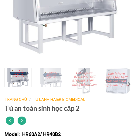
TRANG CHỦ
/
TỦ LẠNH HAIER BIOMEDICAL
Tủ an toàn sinh học cấp 2
Model: HR60A2/ HR40B2