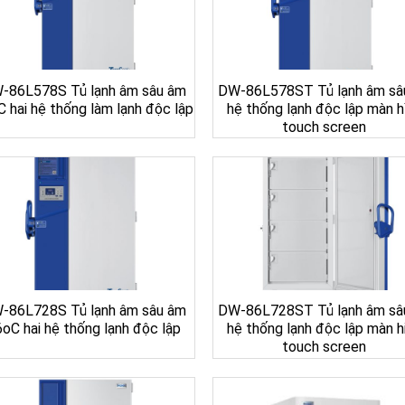
-86L578S Tủ lạnh âm sâu âm
DW-86L578ST Tủ lạnh âm sâu
 hai hệ thống làm lạnh độc lập
hệ thống lạnh độc lập màn h
touch screen
-86L728S Tủ lạnh âm sâu âm
DW-86L728ST Tủ lạnh âm sâu
oC hai hệ thống lạnh độc lập
hệ thống lạnh độc lập màn h
touch screen