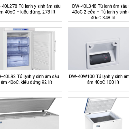
40L278 Tủ lạnh y sinh âm sâu
DW-40L348 Tủ lạnh âm sâu
m 40oC – kiểu đứng, 278 lít
40oC 2 cửa – Tủ lạnh y sinh
40oC 348 lít
-40L92 Tủ lạnh y sinh âm sâu
DW-40W100 Tủ lạnh y sinh â
âm 40oC, kiểu đứng 92 lít
âm 40oC 100 lít