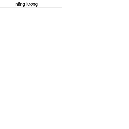
nặng lượng