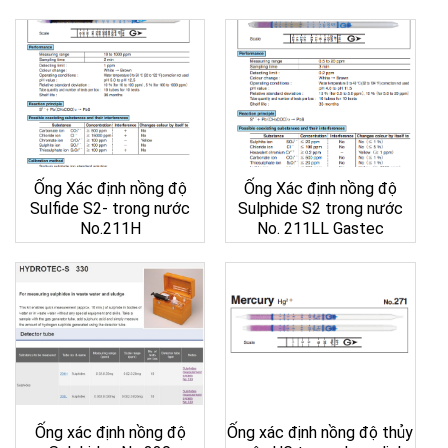
Ống Xác định nồng độ
Ống Xác định nồng độ
Sulfide S2- trong nước
Sulphide S2 trong nước
No.211H
No. 211LL Gastec
Ống xác định nồng độ
Ống xác định nồng độ thủy