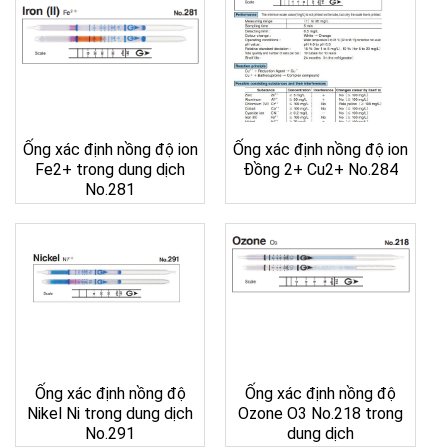
Ống xác định nồng độ ion
Ống xác định nồng độ ion
Fe2+ trong dung dịch
Đồng 2+ Cu2+ No.284
No.281
Ống xác định nồng độ
Ống xác định nồng độ
Nikel Ni trong dung dịch
Ozone O3 No.218 trong
No.291
dung dịch