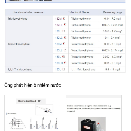
Ống phát hiện ô nhiễm nước