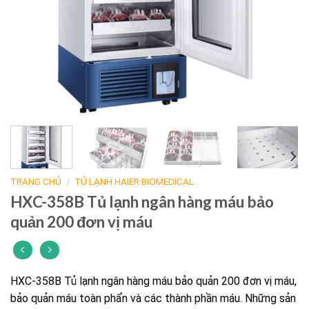
TRANG CHỦ
/
TỦ LẠNH HAIER BIOMEDICAL
HXC-358B Tủ lạnh ngân hàng máu bảo
quản 200 đơn vị máu
HXC-358B Tủ lạnh ngân hàng máu bảo quản 200 đơn vị máu,
bảo quản máu toàn phẩn và các thành phần máu. Những sản