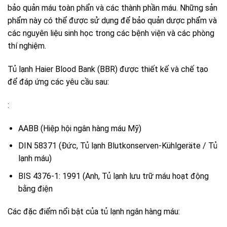
bảo quản máu toàn phẩn và các thành phần máu. Những sản
phẩm này có thể được sử dụng để bảo quản dược phẩm và
các nguyên liệu sinh học trong các bệnh viện và các phòng
thí nghiệm.
Tủ lạnh Haier Blood Bank (BBR) được thiết kế và chế tạo
để đáp ứng các yêu cầu sau:
:
AABB (Hiệp hội ngân hàng máu Mỹ)
DIN 58371 (Đức, Tủ lạnh Blutkonserven-Kühlgeräte / Tủ
lạnh máu)
BIS 4376-1: 1991 (Anh, Tủ lạnh lưu trữ máu hoạt động
bằng điện
Các đặc điểm nổi bật của tủ lạnh ngân hàng máu: