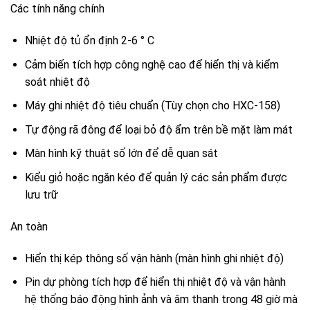
Các tính năng chính
Nhiệt độ tủ ổn định 2-6 ° C
Cảm biến tích hợp công nghệ cao để hiển thị và kiểm
soát nhiệt độ
Máy ghi nhiệt độ tiêu chuẩn (Tùy chọn cho HXC-158)
Tự động rã đông để loại bỏ độ ẩm trên bề mặt làm mát
Màn hình kỹ thuật số lớn để dễ quan sát
Kiểu giỏ hoặc ngăn kéo để quản lý các sản phẩm được
lưu trữ
An toàn
Hiển thị kép thông số vận hành (màn hình ghi nhiệt độ)
Pin dự phòng tích hợp để hiển thị nhiệt độ và vận hành
hệ thống báo động hình ảnh và âm thanh trong 48 giờ mà