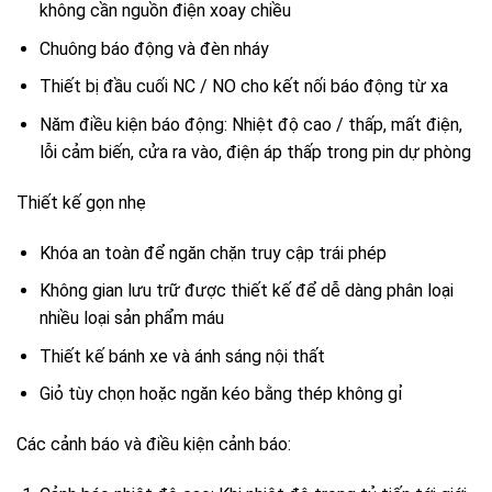
không cần nguồn điện xoay chiều
Chuông báo động và đèn nháy
Thiết bị đầu cuối NC / NO cho kết nối báo động từ xa
Năm điều kiện báo động: Nhiệt độ cao / thấp, mất điện,
lỗi cảm biến, cửa ra vào, điện áp thấp trong pin dự phòng
Thiết kế gọn nhẹ
Khóa an toàn để ngăn chặn truy cập trái phép
Không gian lưu trữ được thiết kế để dễ dàng phân loại
nhiều loại sản phẩm máu
Thiết kế bánh xe và ánh sáng nội thất
Giỏ tùy chọn hoặc ngăn kéo bằng thép không gỉ
Các cảnh báo và điều kiện cảnh báo: