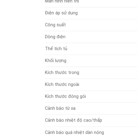
Màn hình hiển thị
Điện áp sử dụng
Công suất
Dòng điện
Thể tích tủ
Khối lượng
Kích thước trong
Kích thước ngoài
Kích thước đóng gói
Cảnh báo từ xa
Cảnh báo nhiệt độ cao/thấp
Cảnh báo quá nhiệt dàn nóng