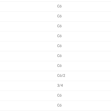
Có
Có
Có
Có
Có
Có
Có
Có/2
3/4
Có
Có