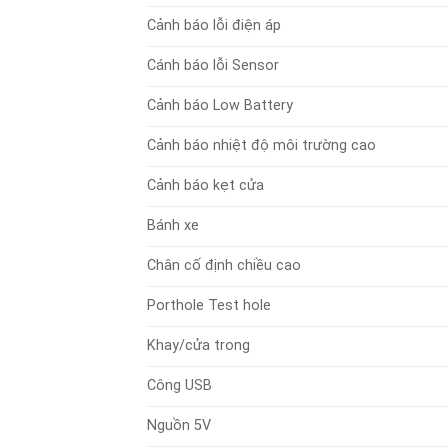
Cảnh báo lỗi điện áp
Cánh báo lỗi Sensor
Cảnh báo Low Battery
Cảnh báo nhiệt độ môi trường cao
Cảnh báo kẹt cửa
Bánh xe
Chân cố định chiều cao
Porthole Test hole
Khay/cửa trong
Công USB
Nguồn 5V