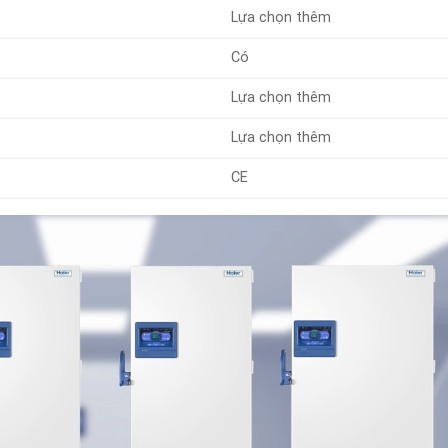
Lựa chọn thêm
Có
Lựa chọn thêm
Lựa chọn thêm
CE