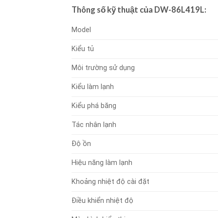
Thông số kỹ thuật của DW-86L419L:
Model
Kiểu tủ
Môi trường sử dụng
Kiểu làm lạnh
Kiểu phá băng
Tác nhân lạnh
Độ ồn
Hiệu năng làm lạnh
Khoảng nhiệt độ cài đặt
Điều khiển nhiệt độ