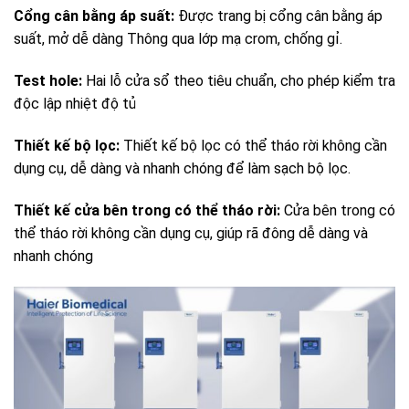
Cổng cân bằng áp suất:
Được trang bị cổng cân bằng áp
suất, mở dễ dàng Thông qua lớp mạ crom, chống gỉ.
Test hole:
Hai lỗ cửa sổ theo tiêu chuẩn, cho phép kiểm tra
độc lập nhiệt độ tủ
Thiết kế bộ lọc:
Thiết kế bộ lọc có thể tháo rời không cần
dụng cụ, dễ dàng và nhanh chóng để làm sạch bộ lọc.
Thiết kế cửa bên trong có thể tháo rời:
Cửa bên trong có
thể tháo rời không cần dụng cụ, giúp rã đông dễ dàng và
nhanh chóng