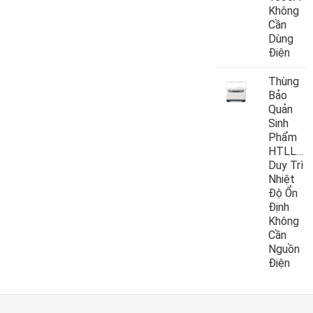
Không
Cần
Dùng
Điện
Thùng
Bảo
Quản
Sinh
Phẩm
HTLL10
Duy Trì
Nhiệt
Độ Ổn
Định
Không
Cần
Nguồn
Điện