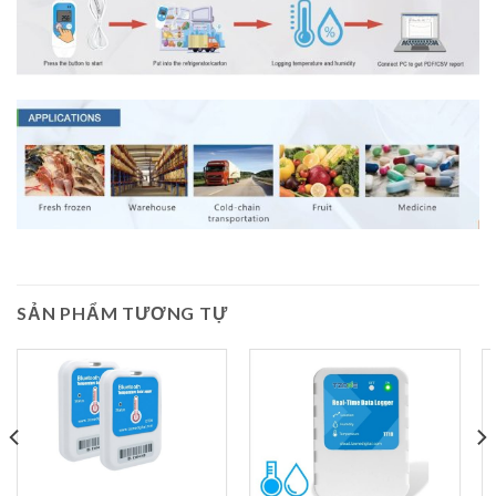
SẢN PHẨM TƯƠNG TỰ