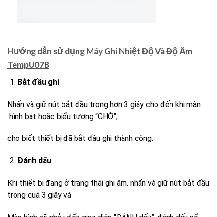
Hướng dẫn sử dụng
Máy Ghi Nhiệt Độ Và Độ Ẩm
TempU07B
Bắt đầu ghi
Nhấn và giữ nút bắt đầu trong hơn 3 giây cho đến khi màn
hình bật hoặc biểu tượng “CHỜ”,
cho biết thiết bị đã bắt đầu ghi thành công.
Đánh dấu
Khi thiết bị đang ở trạng thái ghi âm, nhấn và giữ nút bắt đầu
trong quá 3 giây và