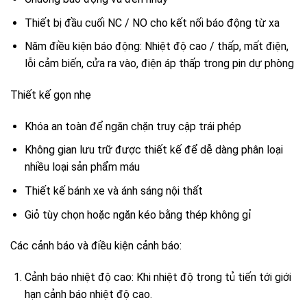
Thiết bị đầu cuối NC / NO cho kết nối báo động từ xa
Năm điều kiện báo động: Nhiệt độ cao / thấp, mất điện,
lỗi cảm biến, cửa ra vào, điện áp thấp trong pin dự phòng
Thiết kế gọn nhẹ
Khóa an toàn để ngăn chặn truy cập trái phép
Không gian lưu trữ được thiết kế để dễ dàng phân loại
nhiều loại sản phẩm máu
Thiết kế bánh xe và ánh sáng nội thất
Giỏ tùy chọn hoặc ngăn kéo bằng thép không gỉ
Các cảnh báo và điều kiện cảnh báo:
Cảnh báo nhiệt độ cao: Khi nhiệt độ trong tủ tiến tới giới
hạn cảnh báo nhiệt độ cao.