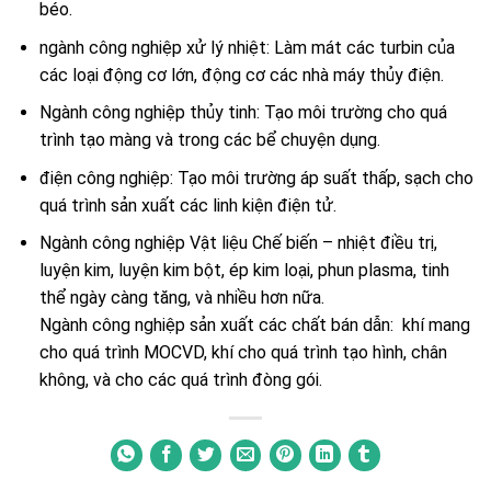
béo.
ngành công nghiệp xử lý nhiệt: Làm mát các turbin của
các loại động cơ lớn, động cơ các nhà máy thủy điện.
Ngành công nghiệp thủy tinh: Tạo môi trường cho quá
trình tạo màng và trong các bể chuyện dụng.
điện công nghiệp: Tạo môi trường áp suất thấp, sạch cho
quá trình sản xuất các linh kiện điện tử.
Ngành công nghiệp Vật liệu Chế biến – nhiệt điều trị,
luyện kim, luyện kim bột, ép kim loại, phun plasma, tinh
thể ngày càng tăng, và nhiều hơn nữa.
Ngành công nghiệp sản xuất các chất bán dẫn: khí mang
cho quá trình MOCVD, khí cho quá trình tạo hình, chân
không, và cho các quá trình đòng gói.