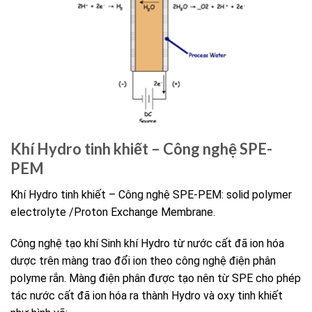
Khí Hydro tinh khiết – Công nghệ SPE-
PEM
Khí Hydro tinh khiết – Công nghệ SPE-PEM: solid polymer
electrolyte /Proton Exchange Membrane.
Công nghệ tạo khí Sinh khí Hydro từ nước cất đã ion hóa
dược trên màng trao đổi ion theo công nghệ điện phân
polyme rắn. Màng điện phân được tạo nên từ SPE cho phép
tác nước cất đã ion hóa ra thành Hydro và oxy tinh khiết