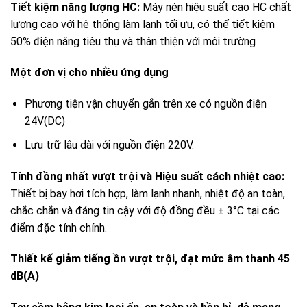
Tiết kiệm năng lượng HC:
Máy nén hiệu suất cao HC chất
lượng cao với hệ thống làm lạnh tối ưu, có thể tiết kiệm
50% điện năng tiêu thụ và thân thiện với môi trường
Một đơn vị cho nhiều ứng dụng
Phương tiện vận chuyển gắn trên xe có nguồn điện
24V(DC)
Lưu trữ lâu dài với nguồn điện 220V.
Tính đồng nhất vượt trội và Hiệu suất cách nhiệt cao:
Thiết bị bay hơi tích hợp, làm lạnh nhanh, nhiệt độ an toàn,
chắc chắn và đáng tin cậy với độ đồng đều ± 3°C tại các
điểm đặc tính chính.
Thiết kế giảm tiếng ồn vượt trội, đạt mức âm thanh 45
dB(A)