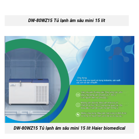
DW-80WZ15 Tủ lạnh âm sâu mini 15 lít
DW-80WZ15 Tủ lạnh âm sâu mini 15 lít Haier biomedical