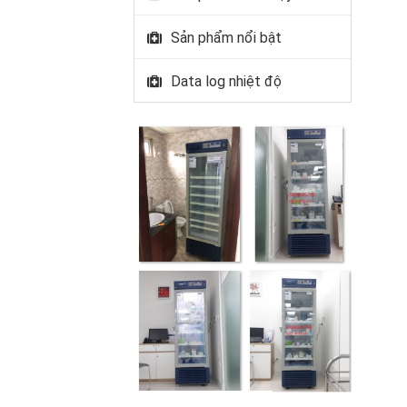
Sản phẩm nổi bật
Data log nhiệt độ