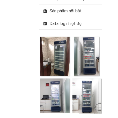
Sản phẩm nổi bật
Data log nhiệt độ