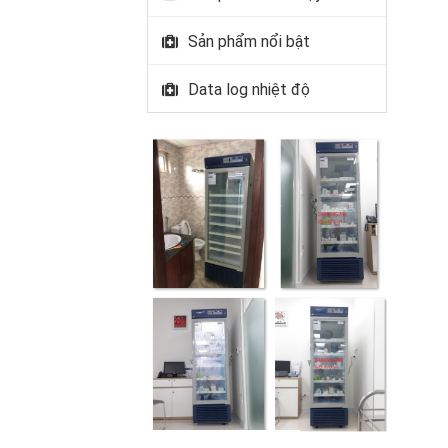
Sản phẩm nổi bật
Data log nhiệt độ